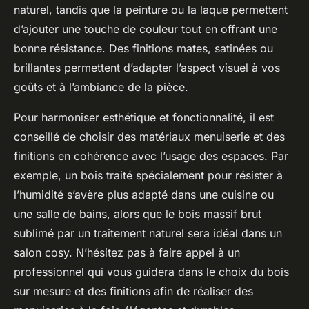
naturel, tandis que la peinture ou la laque permettent
d’ajouter une touche de couleur tout en offrant une
bonne résistance. Des finitions mates, satinées ou
brillantes permettent d’adapter l’aspect visuel à vos
goûts et à l’ambiance de la pièce.
Pour harmoniser esthétique et fonctionnalité, il est
conseillé de choisir des matériaux menuiserie et des
finitions en cohérence avec l’usage des espaces. Par
exemple, un bois traité spécialement pour résister à
l’humidité s’avère plus adapté dans une cuisine ou
une salle de bains, alors que le bois massif brut
sublimé par un traitement naturel sera idéal dans un
salon cosy. N’hésitez pas à faire appel à un
professionnel qui vous guidera dans le choix du bois
sur mesure et des finitions afin de réaliser des