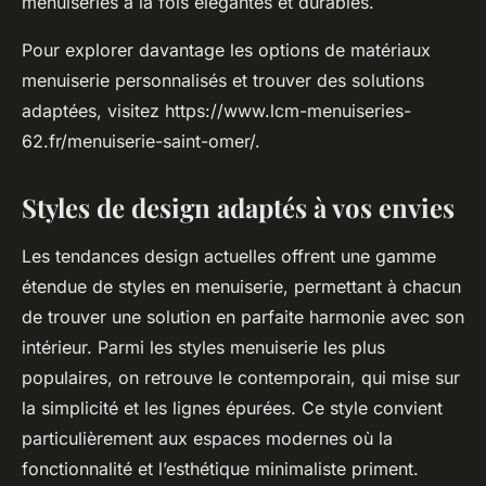
menuiseries à la fois élégantes et durables.
Pour explorer davantage les options de matériaux
menuiserie personnalisés et trouver des solutions
adaptées, visitez https://www.lcm-menuiseries-
62.fr/menuiserie-saint-omer/.
Styles de design adaptés à vos envies
Les tendances design actuelles offrent une gamme
étendue de styles en menuiserie, permettant à chacun
de trouver une solution en parfaite harmonie avec son
intérieur. Parmi les styles menuiserie les plus
populaires, on retrouve le contemporain, qui mise sur
la simplicité et les lignes épurées. Ce style convient
particulièrement aux espaces modernes où la
fonctionnalité et l’esthétique minimaliste priment.