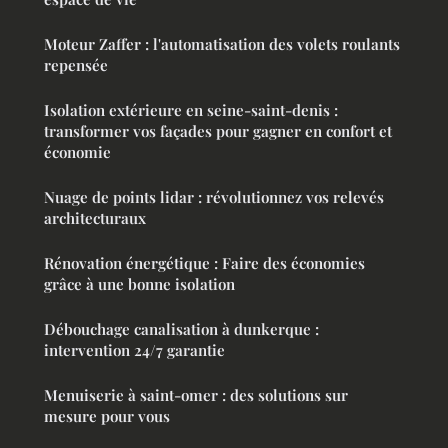
Moteur Zaffer : l'automatisation des volets roulants
repensée
Isolation extérieure en seine-saint-denis :
transformer vos façades pour gagner en confort et
économie
Nuage de points lidar : révolutionnez vos relevés
architecturaux
Rénovation énergétique : Faire des économies
grâce à une bonne isolation
Débouchage canalisation à dunkerque :
intervention 24/7 garantie
Menuiserie à saint-omer : des solutions sur
mesure pour vous