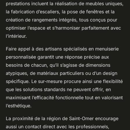
prestations incluent la réalisation de meubles uniques,
la fabrication d’escaliers, la pose de fenêtres et la
création de rangements intégrés, tous conçus pour
optimiser l’espace et s’harmoniser parfaitement avec
l’intérieur.
Faire appel à des artisans spécialisés en menuiserie
personnalisée garantit une réponse précise aux
besoins de chacun, qu’il s’agisse de dimensions
atypiques, de matériaux particuliers ou d’un design
spécifique. Le sur-mesure procure ainsi une flexibilité
que les solutions standards ne peuvent offrir, en
maximisant l’efficacité fonctionnelle tout en valorisant
l’esthétique.
La proximité de la région de Saint-Omer encourage
aussi un contact direct avec les professionnels,