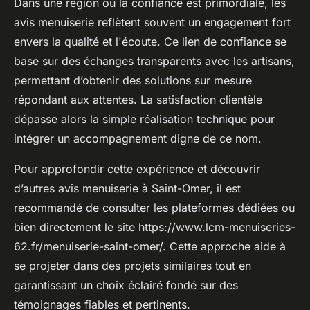
Dans une région où la confiance est primordiale, les
avis menuiserie reflètent souvent un engagement fort
envers la qualité et l'écoute. Ce lien de confiance se
base sur des échanges transparents avec les artisans,
permettant d’obtenir des solutions sur mesure
répondant aux attentes. La satisfaction clientèle
dépasse alors la simple réalisation technique pour
intégrer un accompagnement digne de ce nom.
Pour approfondir cette expérience et découvrir
d’autres avis menuiserie à Saint-Omer, il est
recommandé de consulter les plateformes dédiées ou
bien directement le site https://www.lcm-menuiseries-
62.fr/menuiserie-saint-omer/. Cette approche aide à
se projeter dans des projets similaires tout en
garantissant un choix éclairé fondé sur des
témoignages fiables et pertinents.