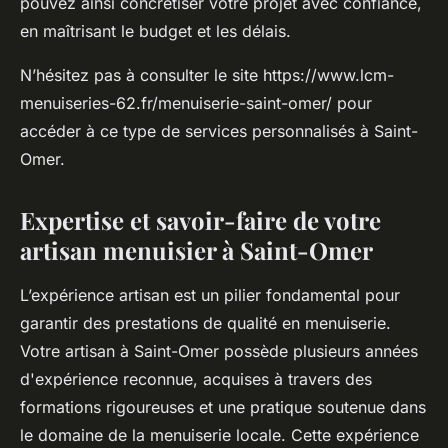
pouvez ainsi concrétiser votre projet avec confiance,
en maîtrisant le budget et les délais.
N’hésitez pas à consulter le site https://www.lcm-
menuiseries-62.fr/menuiserie-saint-omer/ pour
accéder à ce type de services personnalisés à Saint-
Omer.
Expertise et savoir-faire de votre
artisan menuisier à Saint-Omer
L’expérience artisan est un pilier fondamental pour
garantir des prestations de qualité en menuiserie.
Votre artisan à Saint-Omer possède plusieurs années
d'expérience reconnue, acquises à travers des
formations rigoureuses et une pratique soutenue dans
le domaine de la menuiserie locale. Cette expérience