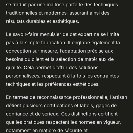
se traduit par une maîtrise parfaite des techniques
traditionnelles et modernes, assurant ainsi des
résultats durables et esthétiques.
Le savoir-faire menuisier de cet expert ne se limite
pas à la simple fabrication. Il englobe également la
conception sur mesure, l’adaptation précise aux
besoins du client et la sélection de matériaux de
qualité. Cela permet d’offrir des solutions
personnalisées, respectant à la fois les contraintes
techniques et les préférences esthétiques.
En termes de reconnaissance professionnelle, l’artisan
détient plusieurs certifications et labels, gages de
confiance et de sérieux. Ces distinctions certifient
que les pratiques respectent les normes en vigueur,
notamment en matière de sécurité et