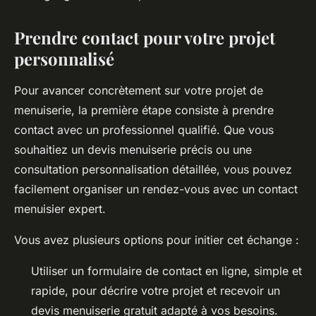
Prendre contact pour votre projet
personnalisé
Pour avancer concrètement sur votre projet de
menuiserie, la première étape consiste à prendre
contact avec un professionnel qualifié. Que vous
souhaitiez un devis menuiserie précis ou une
consultation personnalisation détaillée, vous pouvez
facilement organiser un rendez-vous avec un contact
menuisier expert.
Vous avez plusieurs options pour initier cet échange :
Utiliser un formulaire de contact en ligne, simple et
rapide, pour décrire votre projet et recevoir un
devis menuiserie gratuit adapté à vos besoins.