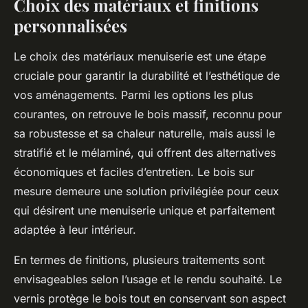
Choix des matériaux et finitions
personnalisées
Le choix des matériaux menuiserie est une étape
cruciale pour garantir la durabilité et l’esthétique de
vos aménagements. Parmi les options les plus
courantes, on retrouve le bois massif, reconnu pour
sa robustesse et sa chaleur naturelle, mais aussi le
stratifié et le mélaminé, qui offrent des alternatives
économiques et faciles d’entretien. Le bois sur
mesure demeure une solution privilégiée pour ceux
qui désirent une menuiserie unique et parfaitement
adaptée à leur intérieur.
En termes de finitions, plusieurs traitements sont
envisageables selon l’usage et le rendu souhaité. Le
vernis protège le bois tout en conservant son aspect