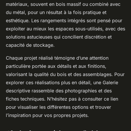
matériaux, souvent en bois massif ou combiné avec
du métal, pour un résultat à la fois pratique et
esthétique. Les rangements intégrés sont pensé pour
exploiter au mieux les espaces sous-utilisés, avec des
solutions astucieuses qui concilient discrétion et
capacité de stockage.
Chaque projet réalisé témoigne d’une attention
particulière portée aux détails et aux finitions,
valorisant la qualité du bois et des assemblages. Pour
explorer ces réalisations plus en détail, une Galerie
descriptive rassemble des photographies et des
fiches techniques. N’hésitez pas à consulter ce lien
pour visualiser les différentes options et trouver
l’inspiration pour vos propres projets.