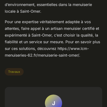
d’environnement, essentielles dans la menuiserie
locale à Saint-Omer.
Pour une expertise véritablement adaptée à vos
attentes, faire appel à un artisan menuisier certifié et
expérimenté à Saint-Omer, c’est choisir la qualité, la
fiabilité et un service sur mesure. Pour en savoir plus
sur ces solutions, découvrez https://www.lcm-
menuiseries-62.fr/menuiserie-saint-omer/.
Travaux
J