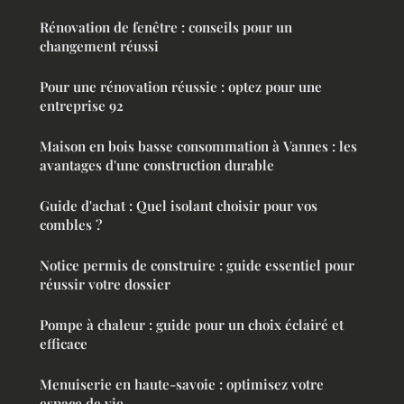
Rénovation de fenêtre : conseils pour un
changement réussi
Pour une rénovation réussie : optez pour une
entreprise 92
Maison en bois basse consommation à Vannes : les
avantages d'une construction durable
Guide d'achat : Quel isolant choisir pour vos
combles ?
Notice permis de construire : guide essentiel pour
réussir votre dossier
Pompe à chaleur : guide pour un choix éclairé et
efficace
Menuiserie en haute-savoie : optimisez votre
espace de vie