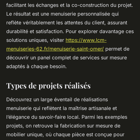
facilitant les échanges et la co-construction du projet.
Le résultat est une menuiserie personnalisée qui
reflète véritablement les attentes du client, assurant
durabilité et satisfaction. Pour explorer davantage ces
solutions uniques, visiter
https://www.lcm-
menuiseries-62.fr/menuiserie-saint-omer/
permet de
découvrir un panel complet de services sur mesure
adaptés à chaque besoin.
Types de projets réalisés
Découvrez un large éventail de réalisations
menuiserie qui reflètent la maîtrise artisanale et
l’élégance du savoir-faire local. Parmi les exemples
projets, on retrouve la fabrication sur mesure de
mobilier unique, où chaque pièce est conçue pour