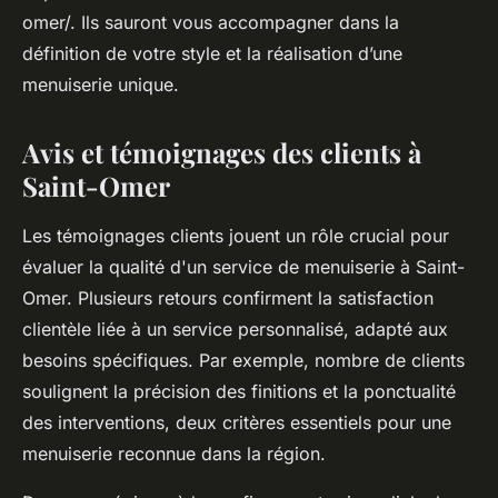
omer/. Ils sauront vous accompagner dans la
définition de votre style et la réalisation d’une
menuiserie unique.
Avis et témoignages des clients à
Saint-Omer
Les témoignages clients jouent un rôle crucial pour
évaluer la qualité d'un service de menuiserie à Saint-
Omer. Plusieurs retours confirment la satisfaction
clientèle liée à un service personnalisé, adapté aux
besoins spécifiques. Par exemple, nombre de clients
soulignent la précision des finitions et la ponctualité
des interventions, deux critères essentiels pour une
menuiserie reconnue dans la région.