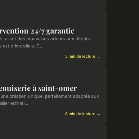
rvention 24/7 garantie
, allant des mauvaises odeurs aux dégâts
 est primordiale. C...
3 min de lecture →
enuiserie à saint-omer
 une création unique, parfaitement adaptée aux
ier esthéti...
8 min de lecture →