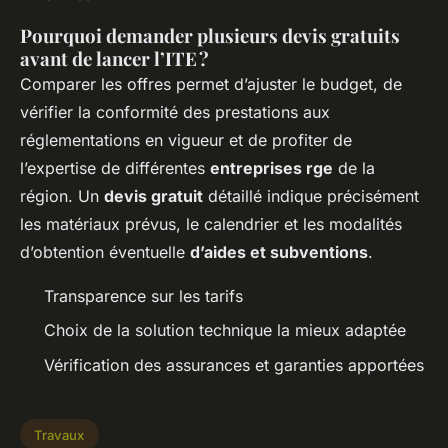
Pourquoi demander plusieurs devis gratuits
avant de lancer l’ITE ?
Comparer les offres permet d’ajuster le budget, de
vérifier la conformité des prestations aux
réglementations en vigueur et de profiter de
l’expertise de différentes
entreprises rge
de la
région. Un
devis gratuit
détaillé indique précisément
les matériaux prévus, le calendrier et les modalités
d’obtention éventuelle
d’aides et subventions
.
Transparence sur les tarifs
Choix de la solution technique la mieux adaptée
Vérification des assurances et garanties apportées
Travaux