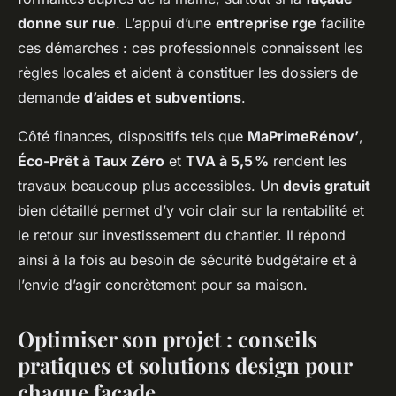
donne sur rue
. L’appui d’une
entreprise rge
facilite
ces démarches : ces professionnels connaissent les
règles locales et aident à constituer les dossiers de
demande
d’aides et subventions
.
Côté finances, dispositifs tels que
MaPrimeRénov’
,
Éco-Prêt à Taux Zéro
et
TVA à 5,5 %
rendent les
travaux beaucoup plus accessibles. Un
devis gratuit
bien détaillé permet d’y voir clair sur la rentabilité et
le retour sur investissement du chantier. Il répond
ainsi à la fois au besoin de sécurité budgétaire et à
l’envie d’agir concrètement pour sa maison.
Optimiser son projet : conseils
pratiques et solutions design pour
chaque façade