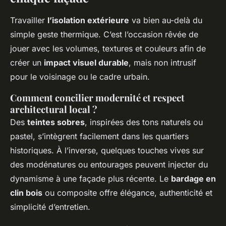
Travailler
l’isolation extérieure
va bien au-delà du
simple geste thermique. C’est l’occasion rêvée de
jouer avec les volumes, textures et couleurs afin de
créer un
impact visuel durable
, mais non intrusif
pour le voisinage ou le cadre urbain.
Comment concilier modernité et respect
architectural local ?
Des
teintes sobres
, inspirées des tons naturels ou
pastel, s’intègrent facilement dans les quartiers
historiques. À l’inverse, quelques touches vives sur
des modénatures ou entourages peuvent injecter du
dynamisme à une façade plus récente. Le
bardage en
clin bois
ou composite offre élégance, authenticité et
simplicité d’entretien.