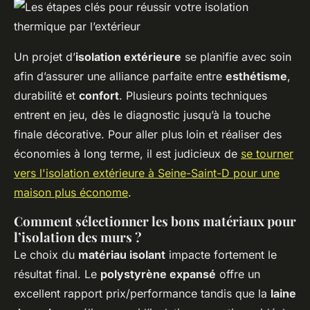
Un projet d’
isolation extérieure
se planifie avec soin
afin d’assurer une alliance parfaite entre
esthétisme
,
durabilité et
confort
. Plusieurs points techniques
entrent en jeu, dès le diagnostic jusqu’à la touche
finale décorative. Pour aller plus loin et réaliser des
économies à long terme, il est judicieux de
se tourner
vers l'isolation extérieure à Seine-Saint-D pour une
maison plus économe
.
Comment sélectionner les bons matériaux pour
l’isolation des murs ?
Le choix du
matériau isolant
impacte fortement le
résultat final. Le
polystyrène expansé
offre un
excellent rapport prix/performance tandis que la
laine