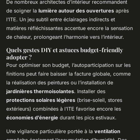
De nombreux architectes d’intérieur recommandent
de soigner la
lumière autour des ouvertures
après
l’ITE. Un jeu subtil entre éclairages indirects et
matières réfléchissantes accentue encore la sensation
de chaleur, prolongeant l’harmonie vers l’intérieur.
Quels gestes DIY et astuces budget-friendly
adopter ?
Pour optimiser son budget, l’autoparticipation sur les
finitions peut faire baisser la facture globale, comme
la réalisation des peintures ou l’installation de
jardinières thermoisolantes
. Installer des
protections solaires légères
(brise-soleil, stores
extérieurs) combinées à l’ITE favorise encore les
économies d’énergie
durant les pics estivaux.
Une vigilance particulière portée à la
ventilation