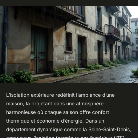
L’isolation extérieure redéfinit l’ambiance d’une
maison, la projetant dans une atmosphère
harmonieuse où chaque saison offre confort
thermique et économie d’énergie. Dans un
département dynamique comme la Seine-Saint-Denis,