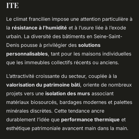
ITE
Le climat francilien impose une attention particulière à
la
résistance à l’humidité
et à l’usure liée à l’exode
urbain. La diversité des bâtiments en Seine-Saint-
Denis pousse à privilégier des
solutions
personnalisables
, tant pour les maisons individuelles
que les immeubles collectifs récents ou anciens.
L’attractivité croissante du secteur, couplée à la
valorisation du patrimoine bâti
, oriente de nombreux
projets vers une
isolation des murs
associant
matériaux biosourcés, bardages modernes et palettes
minérales discrètes. Cette tendance ancre
durablement l’idée que
performance thermique
et
esthétique patrimoniale avancent main dans la main.