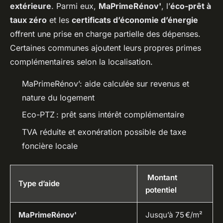
extérieure
. Parmi eux,
MaPrimeRénov'
, l’
éco-prêt à
taux zéro
et les
certificats d’économie d’énergie
offrent une prise en charge partielle des dépenses.
Certaines communes ajoutent leurs propres primes
complémentaires selon la localisation.
MaPrimeRénov’: aide calculée sur revenus et
nature du logement
Eco-PTZ : prêt sans intérêt complémentaire
TVA réduite et exonération possible de taxe
foncière locale
Montant
Type d’aide
potentiel
MaPrimeRénov'
Jusqu’à 75 €/m²