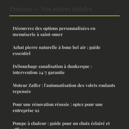
Travaux — Nos autres articles
Découvrez des options personnalisées en
menuiserie à saint-omer
Achat pierre naturelle à bouc bel air : guide
essentiel
Débouchage canalisation à dunkerque :
intervention 24/7 garantie
Moteur Zaffer : l'automatisation des volets roulants
repensée
Pour une rénovation réussie : optez pour une
entreprise 92
Pompe à chaleur : guide pour un choix éclairé et