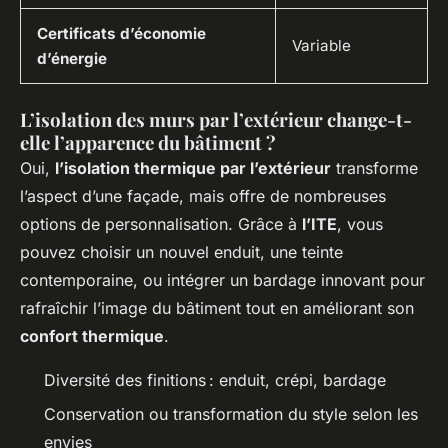
Certificats d’économie
Variable
d’énergie
L’isolation des murs par l’extérieur change-t-
elle l’apparence du bâtiment ?
Oui,
l’isolation thermique par l’extérieur
transforme
l’aspect d’une façade, mais offre de nombreuses
options de personnalisation. Grâce à
l’ITE
, vous
pouvez choisir un nouvel enduit, une teinte
contemporaine, ou intégrer un bardage innovant pour
rafraîchir l’image du bâtiment tout en améliorant son
confort thermique
.
Diversité des finitions : enduit, crépi, bardage
Conservation ou transformation du style selon les
envies