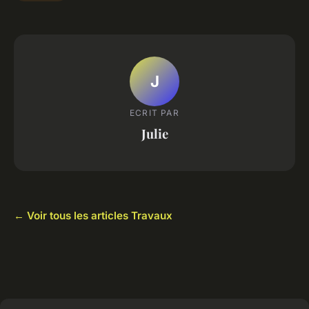
J
ECRIT PAR
Julie
← Voir tous les articles Travaux