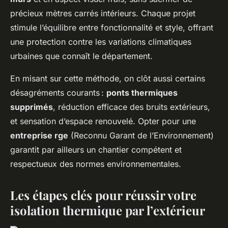
précieux mètres carrés intérieurs. Chaque projet
stimule l’équilibre entre fonctionnalité et style, offrant
une protection contre les variations climatiques
urbaines que connaît le département.
En misant sur cette méthode, on clôt aussi certains
désagréments courants :
ponts thermiques
supprimés
, réduction efficace des bruits extérieurs,
et sensation d’espace renouvelé. Opter pour une
entreprise rge
(Reconnu Garant de l’Environnement)
garantit par ailleurs un chantier compétent et
respectueux des normes environnementales.
Les étapes clés pour réussir votre
isolation thermique par l’extérieur