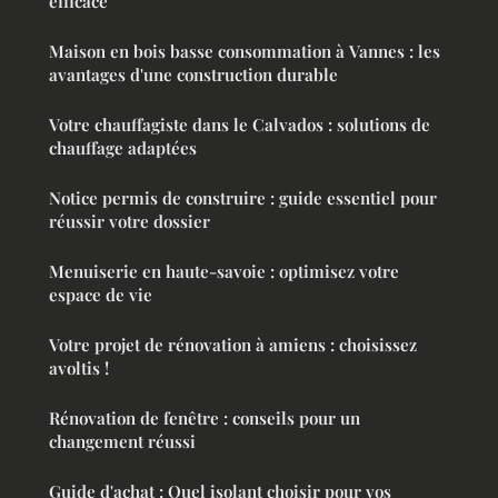
efficace
Maison en bois basse consommation à Vannes : les
avantages d'une construction durable
Votre chauffagiste dans le Calvados : solutions de
chauffage adaptées
Notice permis de construire : guide essentiel pour
réussir votre dossier
Menuiserie en haute-savoie : optimisez votre
espace de vie
Votre projet de rénovation à amiens : choisissez
avoltis !
Rénovation de fenêtre : conseils pour un
changement réussi
Guide d'achat : Quel isolant choisir pour vos