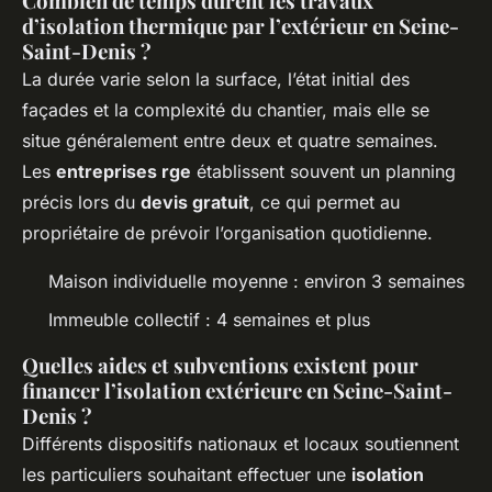
Combien de temps durent les travaux
d’isolation thermique par l’extérieur en Seine-
Saint-Denis ?
La durée varie selon la surface, l’état initial des
façades et la complexité du chantier, mais elle se
situe généralement entre deux et quatre semaines.
Les
entreprises rge
établissent souvent un planning
précis lors du
devis gratuit
, ce qui permet au
propriétaire de prévoir l’organisation quotidienne.
Maison individuelle moyenne : environ 3 semaines
Immeuble collectif : 4 semaines et plus
Quelles aides et subventions existent pour
financer l’isolation extérieure en Seine-Saint-
Denis ?
Différents dispositifs nationaux et locaux soutiennent
les particuliers souhaitant effectuer une
isolation