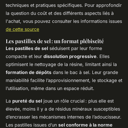
techniques et pratiques spécifiques. Pour approfondir
la question du coût et des différents aspects liés à
l'achat, vous pouvez consulter les informations issues
de cette source
Les pastilles de sel : un format plébiscité
Les pastilles de sel
séduisent par leur forme
compacte et leur
dissolution progressive
. Elles
optimisent le nettoyage de la résine, limitant ainsi la
formation de dépôts
dans le bac à sel. Leur grande
maniabilité facilite l’approvisionnement, le stockage et
l’utilisation, même dans un espace réduit.
La
pureté du sel
joue un rôle crucial : plus elle est
élevée, moins il y a de résidus minéraux susceptibles
d’encrasser les mécanismes internes de l’adoucisseur.
Les pastilles issues d’un
sel conforme à la norme