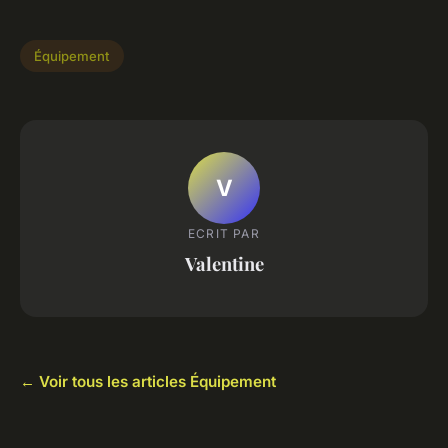
Équipement
V
ECRIT PAR
Valentine
← Voir tous les articles Équipement