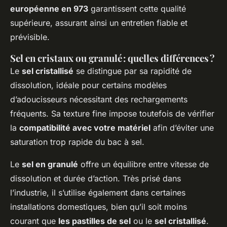
européenne en 973
garantissent cette qualité
supérieure, assurant ainsi un entretien fiable et
prévisible.
Sel en cristaux ou granulé : quelles différences ?
Le
sel cristallisé
se distingue par sa rapidité de
dissolution, idéale pour certains modèles
d’adoucisseurs nécessitant des rechargements
fréquents. Sa texture fine impose toutefois de vérifier
la
compatibilité avec votre matériel
afin d’éviter une
saturation trop rapide du bac à sel.
Le
sel en granulé
offre un équilibre entre vitesse de
dissolution et durée d’action. Très prisé dans
l’industrie, il s’utilise également dans certaines
installations domestiques, bien qu’il soit moins
courant que
les pastilles de sel
ou le
sel cristallisé
.