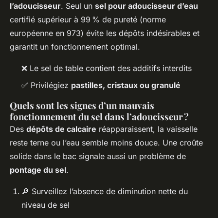
l’adoucisseur
. Seul un
sel pour adoucisseur d’eau
certifié supérieur à 99 % de pureté (norme
européenne en 973) évite les dépôts indésirables et
garantit un fonctionnement optimal.
❌ Le sel de table contient des additifs interdits
✅ Privilégiez
pastilles, cristaux ou granulé
Quels sont les signes d’un mauvais
fonctionnement du sel dans l’adoucisseur ?
Des
dépôts de calcaire
réapparaissent, la vaisselle
reste terne ou l’eau semble moins douce. Une croûte
solide dans le bac signale aussi un problème de
pontage du sel
.
🔎 Surveillez l’absence de diminution nette du
niveau de sel