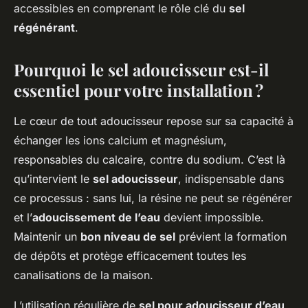
accessibles en comprenant le rôle clé du
sel
régénérant
.
Pourquoi le sel adoucisseur est-il
essentiel pour votre installation ?
Le cœur de tout adoucisseur repose sur sa capacité à
échanger les ions calcium et magnésium,
responsables du calcaire, contre du sodium. C’est là
qu’intervient le
sel adoucisseur
, indispensable dans
ce processus : sans lui, la résine ne peut se régénérer
et l’
adoucissement de l’eau
devient impossible.
Maintenir un
bon niveau de sel
prévient la formation
de dépôts et protège efficacement toutes les
canalisations de la maison.
L’utilisation régulière de
sel pour adoucisseur d’eau