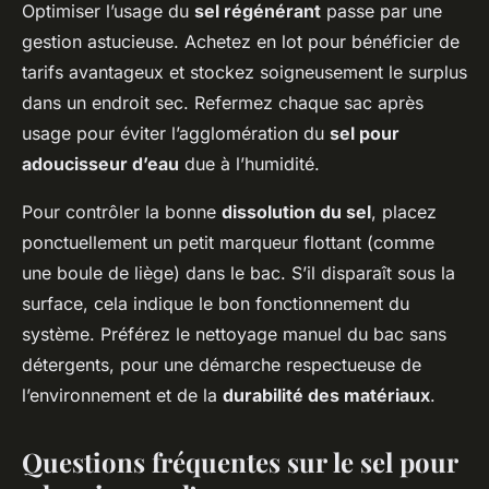
Optimiser l’usage du
sel régénérant
passe par une
gestion astucieuse. Achetez en lot pour bénéficier de
tarifs avantageux et stockez soigneusement le surplus
dans un endroit sec. Refermez chaque sac après
usage pour éviter l’agglomération du
sel pour
adoucisseur d’eau
due à l’humidité.
Pour contrôler la bonne
dissolution du sel
, placez
ponctuellement un petit marqueur flottant (comme
une boule de liège) dans le bac. S’il disparaît sous la
surface, cela indique le bon fonctionnement du
système. Préférez le nettoyage manuel du bac sans
détergents, pour une démarche respectueuse de
l’environnement et de la
durabilité des matériaux
.
Questions fréquentes sur le sel pour