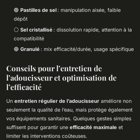
🟢
Pastilles de sel
: manipulation aisée, faible
dépôt
⚪
Sel cristallisé
: dissolution rapide, attention à la
compatibilité
🔵
Granulé
: mix efficacité/durée, usage spécifique
Conseils pour l’entretien de
l’adoucisseur et optimisation de
l’efficacité
Un
entretien régulier de l’adoucisseur
améliore non
seulement la qualité de l’eau, mais protège également
vos équipements sanitaires. Quelques gestes simples
suffisent pour garantir une
efficacité maximale
et
limiter les interventions coûteuses.