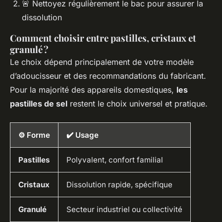
🚨 Nettoyez régulièrement le bac pour assurer la
dissolution
Comment choisir entre pastilles, cristaux et
granulé ?
Le choix dépend principalement de votre modèle
d’adoucisseur et des recommandations du fabricant.
Pour la majorité des appareils domestiques,
les
pastilles de sel
restent le choix universel et pratique.
⚙️ Forme
✔️ Usage
Pastilles
Polyvalent, confort familial
Cristaux
Dissolution rapide, spécifique
Granulé
Secteur industriel ou collectivité