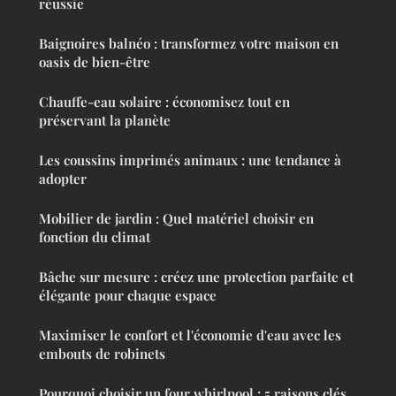
réussie
Baignoires balnéo : transformez votre maison en
oasis de bien-être
Chauffe-eau solaire : économisez tout en
préservant la planète
Les coussins imprimés animaux : une tendance à
adopter
Mobilier de jardin : Quel matériel choisir en
fonction du climat
Bâche sur mesure : créez une protection parfaite et
élégante pour chaque espace
Maximiser le confort et l'économie d'eau avec les
embouts de robinets
Pourquoi choisir un four whirlpool : 5 raisons clés