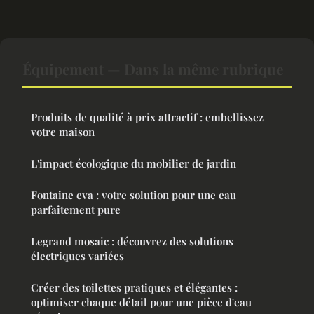
Équipement — Dans la même rubrique
Produits de qualité à prix attractif : embellissez
votre maison
L'impact écologique du mobilier de jardin
Fontaine eva : votre solution pour une eau
parfaitement pure
Legrand mosaic : découvrez des solutions
électriques variées
Créer des toilettes pratiques et élégantes :
optimiser chaque détail pour une pièce d'eau