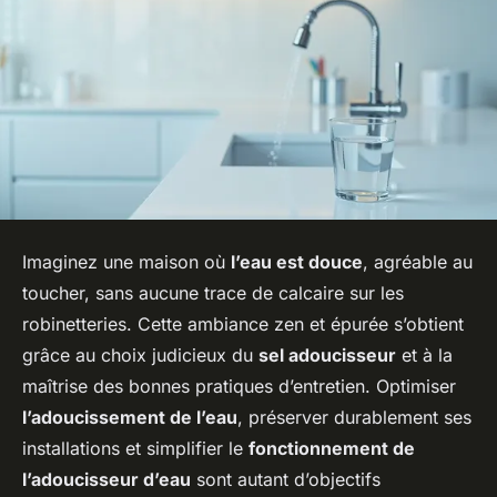
Imaginez une maison où
l’eau est douce
, agréable au
toucher, sans aucune trace de calcaire sur les
robinetteries. Cette ambiance zen et épurée s’obtient
grâce au choix judicieux du
sel adoucisseur
et à la
maîtrise des bonnes pratiques d’entretien. Optimiser
l’adoucissement de l’eau
, préserver durablement ses
installations et simplifier le
fonctionnement de
l’adoucisseur d’eau
sont autant d’objectifs