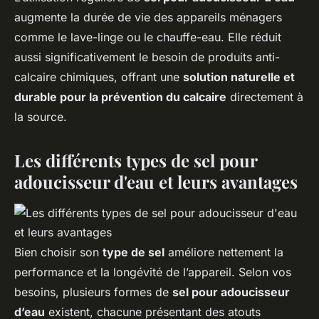
augmente la durée de vie des appareils ménagers
comme le lave-linge ou le chauffe-eau. Elle réduit
aussi significativement le besoin de produits anti-
calcaire chimiques, offrant une
solution naturelle et
durable pour la prévention du calcaire
directement à
la source.
Les différents types de sel pour
adoucisseur d'eau et leurs avantages
Bien choisir son
type de sel
améliore nettement la
performance et la longévité de l’appareil. Selon vos
besoins, plusieurs formes de
sel pour adoucisseur
d’eau
existent, chacune présentant des atouts