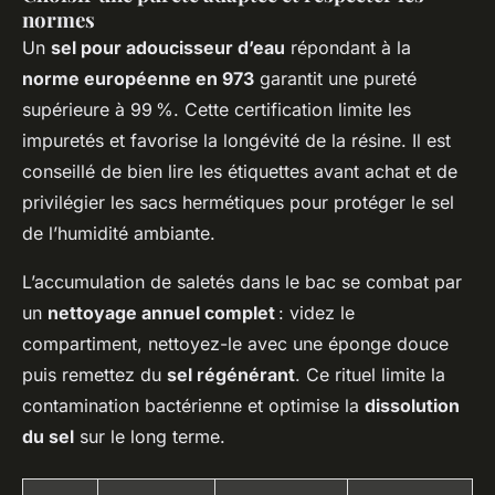
normes
Un
sel pour adoucisseur d’eau
répondant à la
norme européenne en 973
garantit une pureté
supérieure à 99 %. Cette certification limite les
impuretés et favorise la longévité de la résine. Il est
conseillé de bien lire les étiquettes avant achat et de
privilégier les sacs hermétiques pour protéger le sel
de l’humidité ambiante.
L’accumulation de saletés dans le bac se combat par
un
nettoyage annuel complet
: videz le
compartiment, nettoyez-le avec une éponge douce
puis remettez du
sel régénérant
. Ce rituel limite la
contamination bactérienne et optimise la
dissolution
du sel
sur le long terme.