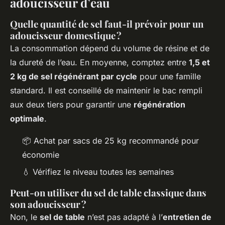
adoucisseur d’eau
Quelle quantité de sel faut-il prévoir pour un
adoucisseur domestique ?
La consommation dépend du volume de résine et de
la dureté de l’eau. En moyenne, comptez entre
1,5 et
2 kg de sel régénérant par cycle
pour une famille
standard. Il est conseillé de maintenir le bac rempli
aux deux tiers pour garantir une
régénération
optimale
.
📦 Achat par sacs de 25 kg recommandé pour
économie
💧 Vérifiez le niveau toutes les semaines
Peut-on utiliser du sel de table classique dans
son adoucisseur ?
Non, le
sel de table
n’est pas adapté à l’
entretien de