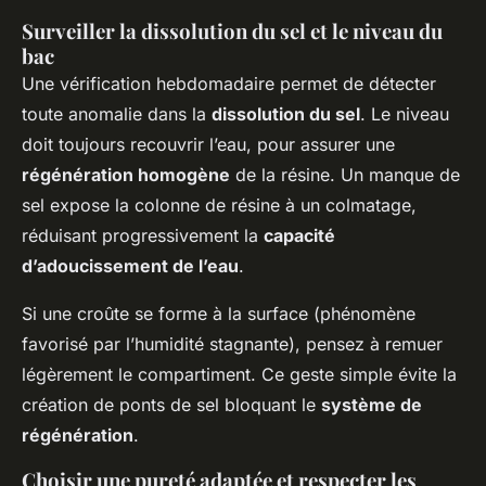
Surveiller la dissolution du sel et le niveau du
bac
Une vérification hebdomadaire permet de détecter
toute anomalie dans la
dissolution du sel
. Le niveau
doit toujours recouvrir l’eau, pour assurer une
régénération homogène
de la résine. Un manque de
sel expose la colonne de résine à un colmatage,
réduisant progressivement la
capacité
d’adoucissement de l’eau
.
Si une croûte se forme à la surface (phénomène
favorisé par l’humidité stagnante), pensez à remuer
légèrement le compartiment. Ce geste simple évite la
création de ponts de sel bloquant le
système de
régénération
.
Choisir une pureté adaptée et respecter les